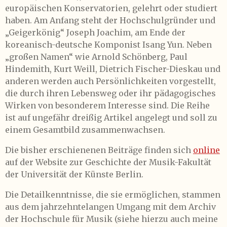
europäischen Konservatorien, gelehrt oder studiert
haben. Am Anfang steht der Hochschulgründer und
„Geigerkönig“ Joseph Joachim, am Ende der
koreanisch-deutsche Komponist Isang Yun. Neben
„großen Namen“ wie Arnold Schönberg, Paul
Hindemith, Kurt Weill, Dietrich Fischer-Dieskau und
anderen werden auch Persönlichkeiten vorgestellt,
die durch ihren Lebensweg oder ihr pädagogisches
Wirken von besonderem Interesse sind. Die Reihe
ist auf ungefähr dreißig Artikel angelegt und soll zu
einem Gesamtbild zusammenwachsen.
Die bisher erschienenen Beiträge finden sich
online
auf der Website zur Geschichte der Musik-Fakultät
der Universität der Künste Berlin.
Die Detailkenntnisse, die sie ermöglichen, stammen
aus dem jahrzehntelangen Umgang mit dem Archiv
der Hochschule für Musik (siehe hierzu auch meine