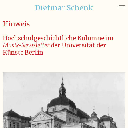
Dietmar Schenk
Zum
Hauptinhalt
springen
Hinweis
Hochschulgeschichtliche Kolumne im
Musik-Newsletter
der Universität der
Künste Berlin