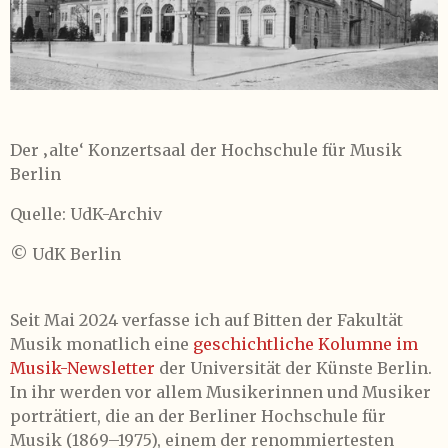
Der ‚alte‘ Konzertsaal der Hochschule für Musik
Berlin
Quelle: UdK-Archiv
© UdK Berlin
Seit Mai 2024 verfasse ich auf Bitten der Fakultät
Musik monatlich eine
geschichtliche Kolumne im
Musik-Newsletter
der Universität der Künste Berlin.
In ihr werden vor allem Musikerinnen und Musiker
porträtiert, die an der Berliner Hochschule für
Musik (1869–1975), einem der renommiertesten